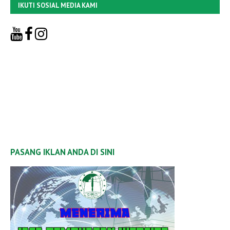
IKUTI SOSIAL MEDIA KAMI
PASANG IKLAN ANDA DI SINI