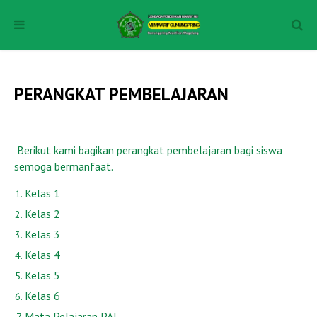
PERANGKAT PEMBELAJARAN
Berikut kami bagikan perangkat pembelajaran bagi siswa
semoga bermanfaat.
Kelas 1
Kelas 2
Kelas 3
Kelas 4
Kelas 5
Kelas 6
Mata Pelajaran PAI