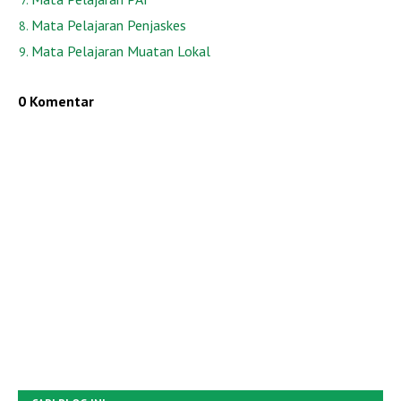
Mata Pelajaran Penjaskes
Mata Pelajaran Muatan Lokal
0 Komentar